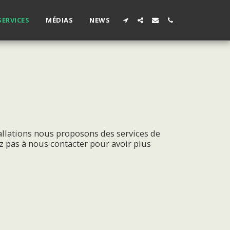
SERVICES
MÉDIAS
NEWS
allations nous proposons des services de
z pas à nous contacter pour avoir plus