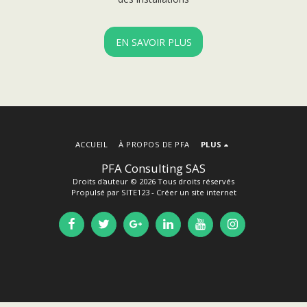
EN SAVOIR PLUS
ACCUEIL
À PROPOS DE PFA
PLUS
PFA Consulting SAS
Droits d'auteur © 2026 Tous droits réservés
Propulsé par
SITE123
-
Créer un site internet