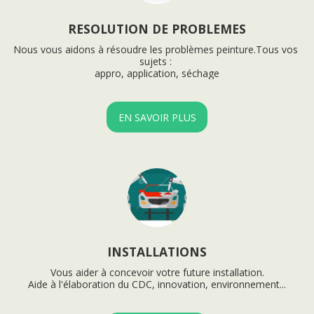
RESOLUTION DE PROBLEMES
Nous vous aidons à résoudre les problèmes peinture.Tous vos 
sujets : 

appro, application, séchage
EN SAVOIR PLUS
INSTALLATIONS
Vous aider à concevoir votre future installation.

Aide à l'élaboration du CDC, innovation, environnement...