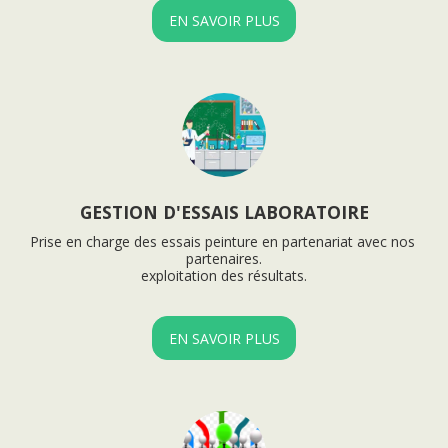
EN SAVOIR PLUS
GESTION D'ESSAIS LABORATOIRE
Prise en charge des essais peinture en partenariat avec nos 
partenaires.

exploitation des résultats.
EN SAVOIR PLUS