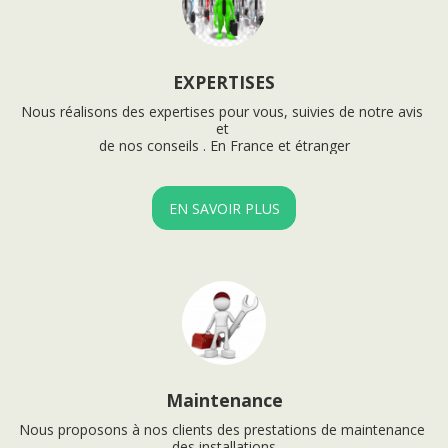
EXPERTISES
Nous réalisons des expertises pour vous, suivies de notre avis 
et 

de nos conseils . En France et étranger
EN SAVOIR PLUS
Maintenance
Nous proposons à nos clients des prestations de maintenance 
des installations