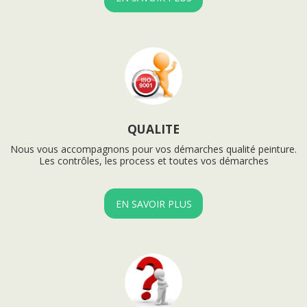
QUALITE
Nous vous accompagnons pour vos démarches qualité peinture.

Les contrôles, les process et toutes vos démarches
EN SAVOIR PLUS