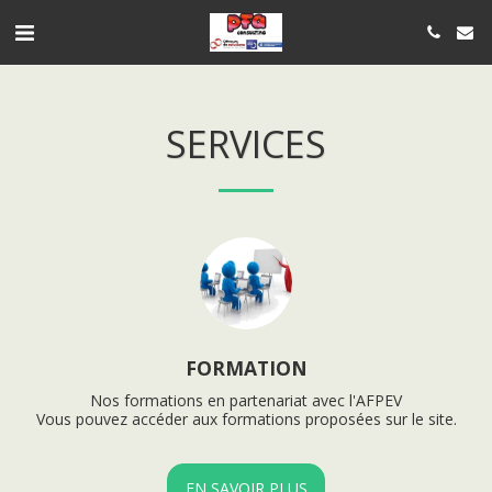
SERVICES
FORMATION
Nos formations en partenariat avec l'AFPEV

Vous pouvez accéder aux formations proposées sur le site.
EN SAVOIR PLUS